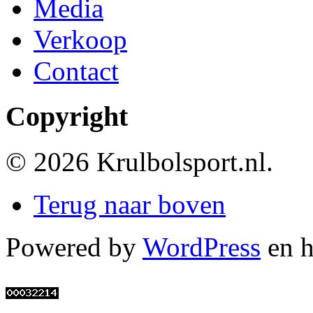
Media
Verkoop
Contact
Copyright
© 2026 Krulbolsport.nl.
Terug naar boven
Powered by
WordPress
en 