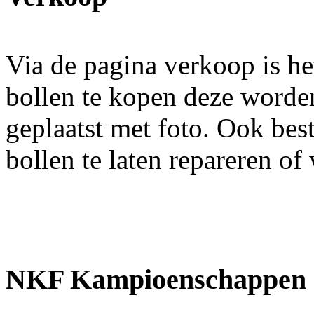
Via de pagina verkoop is he
bollen te kopen deze worde
geplaatst met foto. Ook bes
bollen te laten repareren 
LAATSTE 6 BLOKKEN
NKF Kampioenschappen