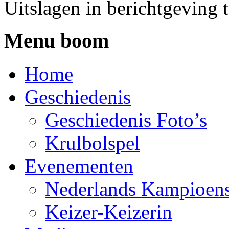
Uitslagen in berichtgeving 
Menu boom
Home
Geschiedenis
Geschiedenis Foto’s
Krulbolspel
Evenementen
Nederlands Kampioen
Keizer-Keizerin